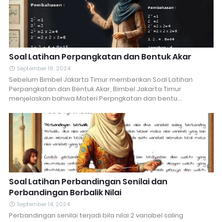
Soal Latihan Perpangkatan dan Bentuk Akar
September 16, 2024
Sebelum Bimbel Jakarta Timur memberikan Soal Latihan
Perpangkatan dan Bentuk Akar, Bimbel Jakarta Timur
menjelaskan bahwa Materi Perpngkatan dan bentu…
Soal Latihan Perbandingan Senilai dan
Perbandingan Berbalik Nilai
September 14, 2024
Perbandingan senilai terjadi bila nilai 2 variabel saling