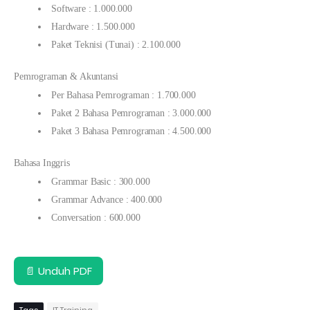
Software : 1.000.000
Hardware : 1.500.000
Paket Teknisi (Tunai) : 2.100.000
Pemrograman & Akuntansi
Per Bahasa Pemrograman : 1.700.000
Paket 2 Bahasa Pemrograman : 3.000.000
Paket 3 Bahasa Pemrograman : 4.500.000
Bahasa Inggris
Grammar Basic : 300.000
Grammar Advance : 400.000
Conversation : 600.000
📄 Unduh PDF