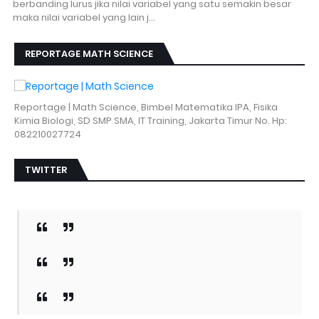
berbanding lurus jika nilai variabel yang satu semakin besar
maka nilai variabel yang lain j…
REPORTAGE MATH SCIENCE
Reportage | Math Science, Bimbel Matematika IPA, Fisika
Kimia Biologi, SD SMP SMA, IT Training, Jakarta Timur No. Hp:
082210027724
TWITTER