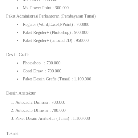
Ms. Power Point : 300.000
Paket Administrasi Perkantoran (Pembayaran Tunai)
Reguler (Word,Excel,PPoint) : 700000
Paket Reguler+ (Photoshop) : 900.000
Paket Reguler+ (autocad 2D) : 950000
Desain Grafis
Photoshop : 700.000
Corel Draw : 700.000
Paket Desain Grafis (Tunai) : 1.100.000
Desain Arsitektur
Autocad 2 Dimensi : 700.000
Autocad 3 DImensi : 700.000
Paket Desain Arsitektur (Tunai) : 1.100.000
Teknisi