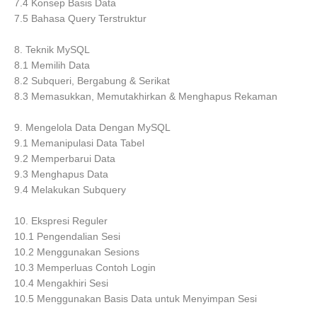
7.4 Konsep Basis Data
7.5 Bahasa Query Terstruktur
8. Teknik MySQL
8.1 Memilih Data
8.2 Subqueri, Bergabung & Serikat
8.3 Memasukkan, Memutakhirkan & Menghapus Rekaman
9. Mengelola Data Dengan MySQL
9.1 Memanipulasi Data Tabel
9.2 Memperbarui Data
9.3 Menghapus Data
9.4 Melakukan Subquery
10. Ekspresi Reguler
10.1 Pengendalian Sesi
10.2 Menggunakan Sesions
10.3 Memperluas Contoh Login
10.4 Mengakhiri Sesi
10.5 Menggunakan Basis Data untuk Menyimpan Sesi