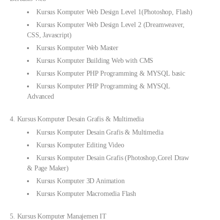
Kursus Komputer Web Design Level 1(Photoshop, Flash)
Kursus Komputer Web Design Level 2 (Dreamweaver,
CSS, Javascript)
Kursus Komputer Web Master
Kursus Komputer Building Web with CMS
Kursus Komputer PHP Programming & MYSQL basic
Kursus Komputer PHP Programming & MYSQL
Advanced
4. Kursus Komputer Desain Grafis & Multimedia
Kursus Komputer Desain Grafis & Multimedia
Kursus Komputer Editing Video
Kursus Komputer Desain Grafis (Photoshop,Corel Draw
& Page Maker)
Kursus Komputer 3D Animation
Kursus Komputer Macromedia Flash
5. Kursus Komputer Manajemen IT