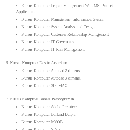
Kursus Komputer Project Management With MS. Project
Application
Kursus Komputer Management Information System
Kursus Komputer System Analyst and Design
Kursus Komputer Customer Relationship Management
Kursus Komputer IT Governance
Kursus Komputer IT Risk Management
6. Kursus Komputer Desain Arsitektur
Kursus Komputer Autocad 2 dimensi
Kursus Komputer Autocad 3 dimensi
Kursus Komputer 3Ds MAX
7. Kursus Komputer Bahasa Pemrograman
Kursus Komputer Adobe Premiere,
Kursus Komputer Borland Delphi,
Kursus Komputer MYOB
Kursus Komputer S.A.P.