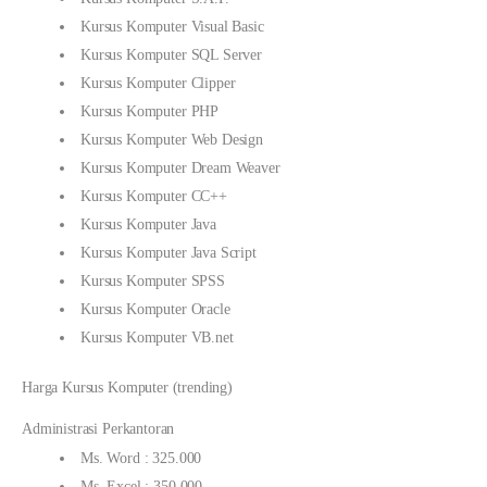
Kursus Komputer Visual Basic
Kursus Komputer SQL Server
Kursus Komputer Clipper
Kursus Komputer PHP
Kursus Komputer Web Design
Kursus Komputer Dream Weaver
Kursus Komputer CC++
Kursus Komputer Java
Kursus Komputer Java Script
Kursus Komputer SPSS
Kursus Komputer Oracle
Kursus Komputer VB.net
Harga Kursus Komputer (trending)
Administrasi Perkantoran
Ms. Word : 325.000
Ms. Excel : 350.000