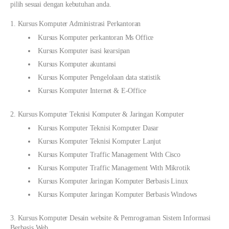
pilih sesuai dengan kebutuhan anda.
1. Kursus Komputer Administrasi Perkantoran
Kursus Komputer perkantoran Ms Office
Kursus Komputer isasi kearsipan
Kursus Komputer akuntansi
Kursus Komputer Pengelolaan data statistik
Kursus Komputer Internet & E-Office
2. Kursus Komputer Teknisi Komputer & Jaringan Komputer
Kursus Komputer Teknisi Komputer Dasar
Kursus Komputer Teknisi Komputer Lanjut
Kursus Komputer Traffic Management With Cisco
Kursus Komputer Traffic Management With Mikrotik
Kursus Komputer Jaringan Komputer Berbasis Linux
Kursus Komputer Jaringan Komputer Berbasis Windows
3. Kursus Komputer Desain website & Pemrograman Sistem Informasi
Berbasis Web