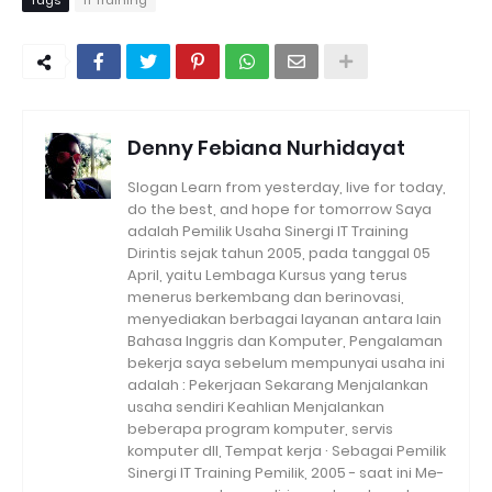
Tags
IT Training
Denny Febiana Nurhidayat
Slogan Learn from yesterday, live for today,
do the best, and hope for tomorrow Saya
adalah Pemilik Usaha Sinergi IT Training
Dirintis sejak tahun 2005, pada tanggal 05
April, yaitu Lembaga Kursus yang terus
menerus berkembang dan berinovasi,
menyediakan berbagai layanan antara lain
Bahasa Inggris dan Komputer, Pengalaman
bekerja saya sebelum mempunyai usaha ini
adalah : Pekerjaan Sekarang Menjalankan
usaha sendiri Keahlian Menjalankan
beberapa program komputer, servis
komputer dll, Tempat kerja · Sebagai Pemilik
Sinergi IT Training Pemilik, 2005 - saat ini Me-