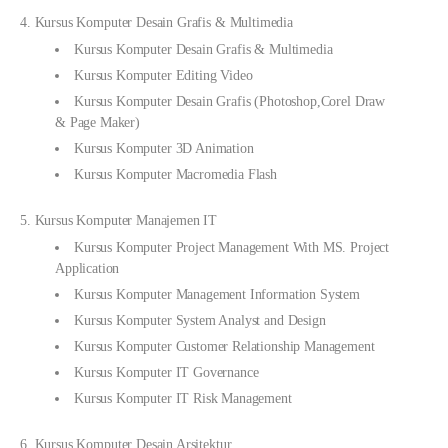
4. Kursus Komputer Desain Grafis & Multimedia
Kursus Komputer Desain Grafis & Multimedia
Kursus Komputer Editing Video
Kursus Komputer Desain Grafis (Photoshop,Corel Draw
& Page Maker)
Kursus Komputer 3D Animation
Kursus Komputer Macromedia Flash
5. Kursus Komputer Manajemen IT
Kursus Komputer Project Management With MS. Project
Application
Kursus Komputer Management Information System
Kursus Komputer System Analyst and Design
Kursus Komputer Customer Relationship Management
Kursus Komputer IT Governance
Kursus Komputer IT Risk Management
6. Kursus Komputer Desain Arsitektur