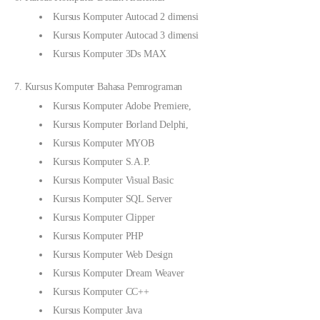
Kursus Komputer Autocad 2 dimensi
Kursus Komputer Autocad 3 dimensi
Kursus Komputer 3Ds MAX
7. Kursus Komputer Bahasa Pemrograman
Kursus Komputer Adobe Premiere,
Kursus Komputer Borland Delphi,
Kursus Komputer MYOB
Kursus Komputer S.A.P.
Kursus Komputer Visual Basic
Kursus Komputer SQL Server
Kursus Komputer Clipper
Kursus Komputer PHP
Kursus Komputer Web Design
Kursus Komputer Dream Weaver
Kursus Komputer CC++
Kursus Komputer Java