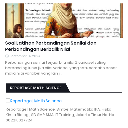
Soal Latihan Perbandingan Senilai dan
Perbandingan Berbalik Nilai
September 14, 2024
Perbandingan senilai terjadi bila nilai 2 variabel saling
berbanding lurus jika nilai variabel yang satu semakin besar
maka nilai variabel yang lain j…
REPORTAGE MATH SCIENCE
Reportage | Math Science, Bimbel Matematika IPA, Fisika
Kimia Biologi, SD SMP SMA, IT Training, Jakarta Timur No. Hp:
082210027724