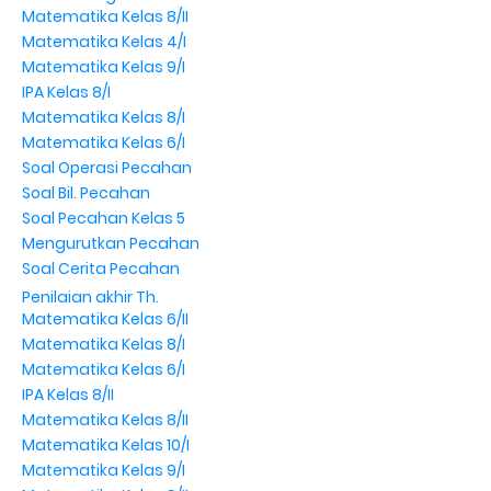
Matematika Kelas 8/II
Matematika Kelas 4/I
Matematika Kelas 9/I
IPA Kelas 8/I
Matematika Kelas 8/I
Matematika Kelas 6/I
Soal Operasi Pecahan
Soal Bil. Pecahan
Soal Pecahan Kelas 5
Mengurutkan Pecahan
Soal Cerita Pecahan
Penilaian akhir Th.
Matematika Kelas 6/II
Matematika Kelas 8/I
Matematika Kelas 6/I
IPA Kelas 8/II
Matematika Kelas 8/II
Matematika Kelas 10/I
Matematika Kelas 9/I