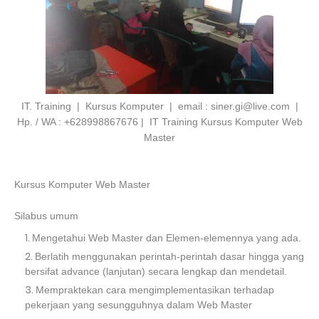
IT. Training | Kursus Komputer | email : siner.gi@live.com |
Hp. / WA : +628998867676 | IT Training Kursus Komputer Web
Master
Kursus Komputer Web Master
Silabus umum
Mengetahui Web Master dan Elemen-elemennya yang ada.
Berlatih menggunakan perintah-perintah dasar hingga yang
bersifat advance (lanjutan) secara lengkap dan mendetail.
Mempraktekan cara mengimplementasikan terhadap
pekerjaan yang sesungguhnya dalam Web Master