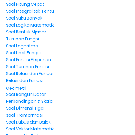
Soal Hitung Cepat
Soal Integral tak Tentu
Soal Suku Banyak
soal Logika Matematik
Soal Bentuk Aljabar
Turunan Fungsi
Soal Logaritma
Soal Limit Fungsi
Soal Fungsi Eksponen
Soal Turunan Fungsi
Soal Relasi dan Fungsi
Relasi dan Fungsi
Geometri
Soal Bangun Datar
Perbandingan & Skala
Soal Dimensi Tiga
soal Tranformasi
Soal Kubus dan Balok
Soal Vektor Matematik