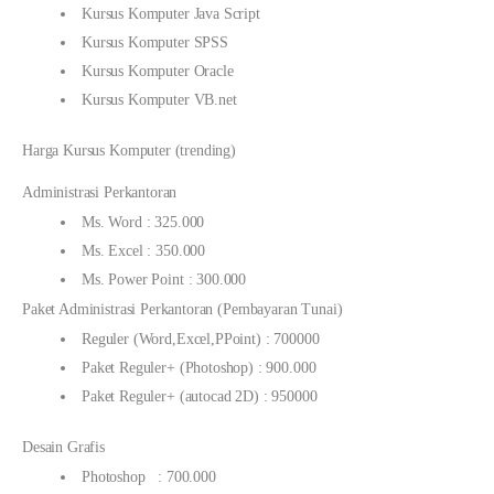
Kursus Komputer Java Script
Kursus Komputer SPSS
Kursus Komputer Oracle
Kursus Komputer VB.net
Harga Kursus Komputer (trending)
Administrasi Perkantoran
Ms. Word : 325.000
Ms. Excel : 350.000
Ms. Power Point : 300.000
Paket Administrasi Perkantoran (Pembayaran Tunai)
Reguler (Word,Excel,PPoint) : 700000
Paket Reguler+ (Photoshop) : 900.000
Paket Reguler+ (autocad 2D) : 950000
Desain Grafis
Photoshop : 700.000