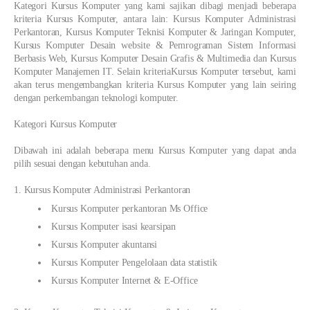
Kategori Kursus Komputer yang kami sajikan dibagi menjadi beberapa
kriteria Kursus Komputer, antara lain: Kursus Komputer Administrasi
Perkantoran, Kursus Komputer Teknisi Komputer & Jaringan Komputer,
Kursus Komputer Desain website & Pemrograman Sistem Informasi
Berbasis Web, Kursus Komputer Desain Grafis & Multimedia dan Kursus
Komputer Manajemen IT. Selain kriteriaKursus Komputer tersebut, kami
akan terus mengembangkan kriteria Kursus Komputer yang lain seiring
dengan perkembangan teknologi komputer.
Kategori Kursus Komputer
Dibawah ini adalah beberapa menu Kursus Komputer yang dapat anda
pilih sesuai dengan kebutuhan anda.
1. Kursus Komputer Administrasi Perkantoran
Kursus Komputer perkantoran Ms Office
Kursus Komputer isasi kearsipan
Kursus Komputer akuntansi
Kursus Komputer Pengelolaan data statistik
Kursus Komputer Internet & E-Office