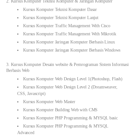
2. Kursus Komputer Teknisi Komputer & Jaringan Komputer
Kursus Komputer Teknisi Komputer Dasar
Kursus Komputer Teknisi Komputer Lanjut
Kursus Komputer Traffic Management With Cisco
Kursus Komputer Traffic Management With Mikrotik
Kursus Komputer Jaringan Komputer Berbasis Linux
Kursus Komputer Jaringan Komputer Berbasis Windows
3. Kursus Komputer Desain website & Pemrograman Sistem Informasi
Berbasis Web
Kursus Komputer Web Design Level 1(Photoshop, Flash)
Kursus Komputer Web Design Level 2 (Dreamweaver,
CSS, Javascript)
Kursus Komputer Web Master
Kursus Komputer Building Web with CMS
Kursus Komputer PHP Programming & MYSQL basic
Kursus Komputer PHP Programming & MYSQL
Advanced