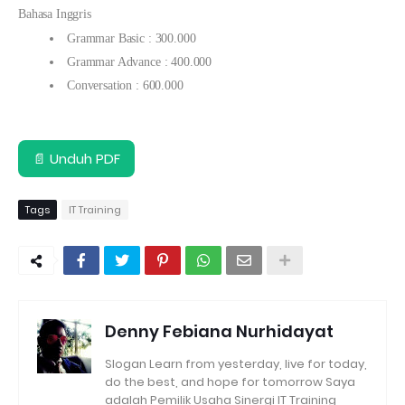
Bahasa Inggris
Grammar Basic : 300.000
Grammar Advance : 400.000
Conversation : 600.000
📄 Unduh PDF
Tags
IT Training
Denny Febiana Nurhidayat
Slogan Learn from yesterday, live for today,
do the best, and hope for tomorrow Saya
adalah Pemilik Usaha Sinergi IT Training