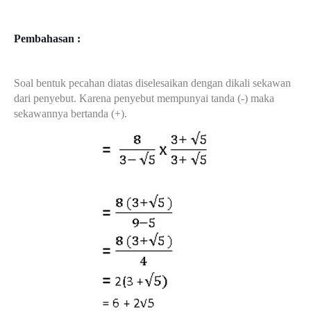
Pembahasan :
Soal bentuk pecahan diatas diselesaikan dengan dikali sekawan
dari penyebut. Karena penyebut mempunyai tanda (-) maka
sekawannya bertanda (+).