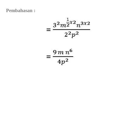
Pembahasan :