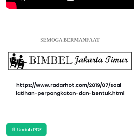
SEMOGA BERMANFAAT
https://www.radarhot.com/2019/07/soal-
latihan-perpangkatan-dan-bentuk.html
📄 Unduh PDF