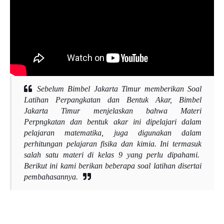
Sebelum Bimbel Jakarta Timur memberikan Soal
Latihan Perpangkatan dan Bentuk Akar, Bimbel
Jakarta Timur menjelaskan bahwa Materi
Perpngkatan dan bentuk akar ini dipelajari dalam
pelajaran matematika, juga digunakan dalam
perhitungan pelajaran fisika dan kimia. Ini termasuk
salah satu materi di kelas 9 yang perlu dipahami.
Berikut ini kami berikan beberapa soal latihan disertai
pembahasannya.