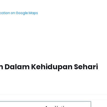
ocation on Google Maps
m Dalam Kehidupan Sehari