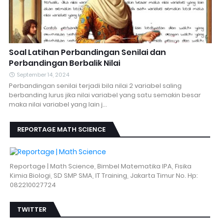
Soal Latihan Perbandingan Senilai dan
Perbandingan Berbalik Nilai
September 14, 2024
Perbandingan senilai terjadi bila nilai 2 variabel saling
berbanding lurus jika nilai variabel yang satu semakin besar
maka nilai variabel yang lain j…
REPORTAGE MATH SCIENCE
Reportage | Math Science, Bimbel Matematika IPA, Fisika
Kimia Biologi, SD SMP SMA, IT Training, Jakarta Timur No. Hp:
082210027724
TWITTER