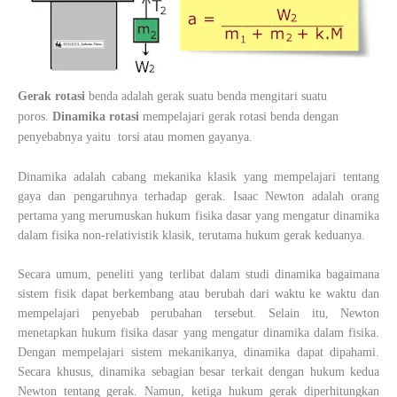
Gerak rotasi
benda adalah gerak suatu benda mengitari suatu
poros.
Dinamika rotasi
mempelajari gerak rotasi benda dengan
penyebabnya yaitu torsi atau momen gayanya.
Dinamika adalah cabang mekanika klasik yang mempelajari tentang
gaya dan pengaruhnya terhadap gerak. Isaac Newton adalah orang
pertama yang merumuskan hukum fisika dasar yang mengatur dinamika
dalam fisika non-relativistik klasik, terutama hukum gerak keduanya.
Secara umum, peneliti yang terlibat dalam studi dinamika bagaimana
sistem fisik dapat berkembang atau berubah dari waktu ke waktu dan
mempelajari penyebab perubahan tersebut. Selain itu, Newton
menetapkan hukum fisika dasar yang mengatur dinamika dalam fisika.
Dengan mempelajari sistem mekanikanya, dinamika dapat dipahami.
Secara khusus, dinamika sebagian besar terkait dengan hukum kedua
Newton tentang gerak. Namun, ketiga hukum gerak diperhitungkan