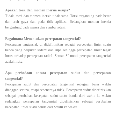
Apakah torsi dan momen inersia serupa?
Tidak, torsi dan momen inersia tidak sama. Torsi tergantung pada besar
dan arah gaya dan pada titik aplikasi. Sedangkan momen inersia
bergantung pada massa dan sumbu rotasi.
Bagaimana Menentukan percepatan tangensial?
Percepatan tangensial, di didefinisikan sebagai percepatan linier suatu
benda yang berputar sedemikian rupa sehingga percepatan linier tegak
lurus terhadap percepatan radial. Satuan SI untuk percepatan tangensial
adalah m/s2.
Apa perbedaan antara percepatan sudut dan percepatan
tangensial?
Percepatan sudut dan percepatan tangensial sebagian besar waktu
dianggap serupa, tetapi sebenarnya tidak. Percepatan sudut didefinisikan
sebagai perubahan kecepatan sudut suatu benda dari waktu ke waktu
sedangkan percepatan tangensial didefinisikan sebagai perubahan
kecepatan linier suatu benda dari waktu ke waktu.