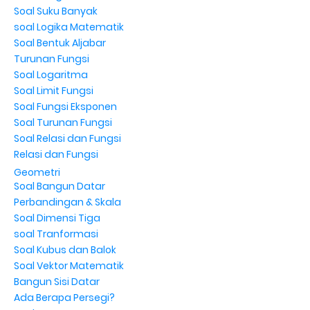
Soal Suku Banyak
soal Logika Matematik
Soal Bentuk Aljabar
Turunan Fungsi
Soal Logaritma
Soal Limit Fungsi
Soal Fungsi Eksponen
Soal Turunan Fungsi
Soal Relasi dan Fungsi
Relasi dan Fungsi
Geometri
Soal Bangun Datar
Perbandingan & Skala
Soal Dimensi Tiga
soal Tranformasi
Soal Kubus dan Balok
Soal Vektor Matematik
Bangun Sisi Datar
Ada Berapa Persegi?