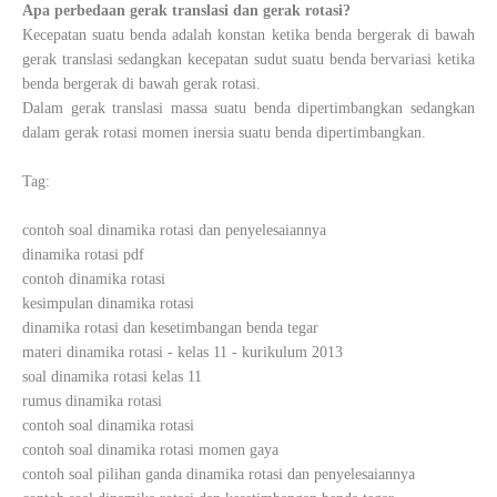
Apa perbedaan gerak translasi dan gerak rotasi?
Kecepatan suatu benda adalah konstan ketika benda bergerak di bawah
gerak translasi sedangkan kecepatan sudut suatu benda bervariasi ketika
benda bergerak di bawah gerak rotasi.
Dalam gerak translasi massa suatu benda dipertimbangkan sedangkan
dalam gerak rotasi momen inersia suatu benda dipertimbangkan.
Tag:
contoh soal dinamika rotasi dan penyelesaiannya
dinamika rotasi pdf
contoh dinamika rotasi
kesimpulan dinamika rotasi
dinamika rotasi dan kesetimbangan benda tegar
materi dinamika rotasi - kelas 11 - kurikulum 2013
soal dinamika rotasi kelas 11
rumus dinamika rotasi
contoh soal dinamika rotasi
contoh soal dinamika rotasi momen gaya
contoh soal pilihan ganda dinamika rotasi dan penyelesaiannya