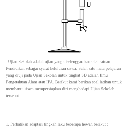
Ujian Sekolah adalah ujian yang diselenggarakan oleh satuan
Pendidikan sebagai syarat kelulusan siswa. Salah satu mata pelajaran
yang diuji pada Ujian Sekolah untuk tingkat SD adalah Ilmu
Pengetahuan Alam atau IPA. Berikut kami berikan soal latihan untuk
membantu siswa mempersiapkan diri menghadapi Ujian Sekolah
tersebut.
1. Perhatikan adaptasi tingkah laku beberapa hewan berikut :