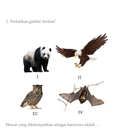
2. Perhatikan gambar berikut!
Hewan yang dikelompokkan sebagai karnivora adalah....