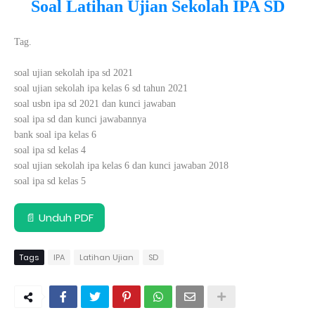
Soal Latihan Ujian Sekolah IPA SD
Tag.
soal ujian sekolah ipa sd 2021
soal ujian sekolah ipa kelas 6 sd tahun 2021
soal usbn ipa sd 2021 dan kunci jawaban
soal ipa sd dan kunci jawabannya
bank soal ipa kelas 6
soal ipa sd kelas 4
soal ujian sekolah ipa kelas 6 dan kunci jawaban 2018
soal ipa sd kelas 5
📄 Unduh PDF
Tags
IPA
Latihan Ujian
SD