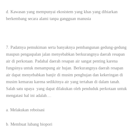
d. Kawasan yang mempunyai ekosistem yang khas yang dibiarkan
berkembang secara alami tanpa gangguan manusia
7. Padatnya pemukiman serta banyaknya pembangunan gedung-gedung
maupun pengaspalan jalan menyebabkan berkurangnya daerah resapan
air di perkotaan. Padahal daerah resapan air sangat penting karena
fungsinya untuk menampung air hujan. Berkurangnya daerah resapan
air dapat menyebabkan banjir di musim penghujan dan kekeringan di
musim kemarau karena sedikitnya air yang tertahan di dalam tanah.
Salah satu upaya yang dapat dilakukan oleh penduduk perkotaan untuk
mengatasi hal ini adalah....
a. Melakukan reboisasi
b. Membuat lubang biopori