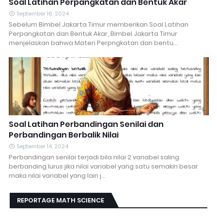
Soal Latihan Perpangkatan dan Bentuk Akar
September 16, 2024
Sebelum Bimbel Jakarta Timur memberikan Soal Latihan
Perpangkatan dan Bentuk Akar, Bimbel Jakarta Timur
menjelaskan bahwa Materi Perpngkatan dan bentu…
Soal Latihan Perbandingan Senilai dan
Perbandingan Berbalik Nilai
September 14, 2024
Perbandingan senilai terjadi bila nilai 2 variabel saling
berbanding lurus jika nilai variabel yang satu semakin besar
maka nilai variabel yang lain j…
REPORTAGE MATH SCIENCE