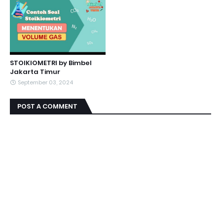
STOIKIOMETRI by Bimbel
Jakarta Timur
September 03, 2024
POST A COMMENT