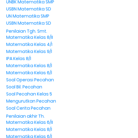
UNBK Matematika SMP
USBN Matematika SD
UN Matematika SMP
USBN Matematika SD
Penilaian Tgh. Smt.
Matematika Kelas 8/II
Matematika Kelas 4/I
Matematika Kelas 9/I
IPA Kelas 8/I
Matematika Kelas 8/I
Matematika Kelas 6/I
Soal Operasi Pecahan
Soal Bil. Pecahan
Soal Pecahan Kelas 5
Mengurutkan Pecahan
Soal Cerita Pecahan
Penilaian akhir Th.
Matematika Kelas 6/II
Matematika Kelas 8/I
Matematika Kelas 6/I