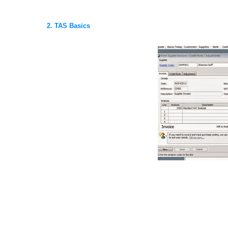
2. TAS Basics