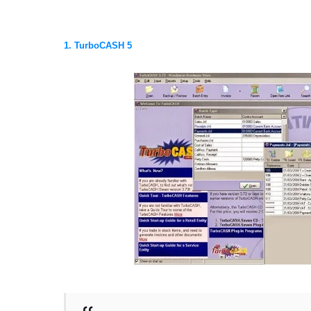
1. TurboCASH 5