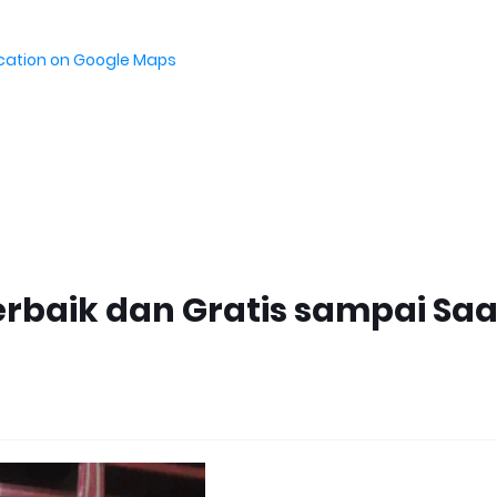
ocation on Google Maps
erbaik dan Gratis sampai Saa