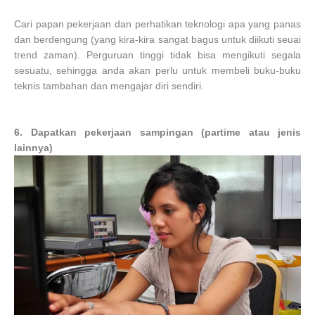
Cari papan pekerjaan dan perhatikan teknologi apa yang panas
dan berdengung (yang kira-kira sangat bagus untuk diikuti seuai
trend zaman). Perguruan tinggi tidak bisa mengikuti segala
sesuatu, sehingga anda akan perlu untuk membeli buku-buku
teknis tambahan dan mengajar diri sendiri.
6. Dapatkan pekerjaan sampingan (partime atau jenis
lainnya)