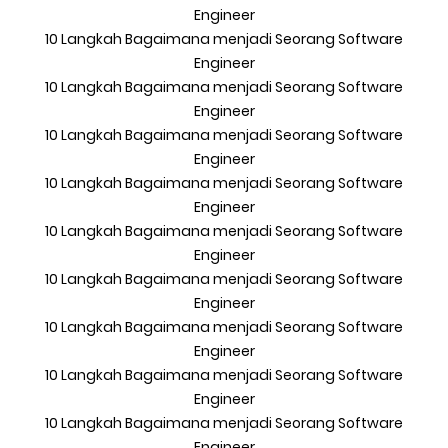
Engineer
10 Langkah Bagaimana menjadi Seorang Software
Engineer
10 Langkah Bagaimana menjadi Seorang Software
Engineer
10 Langkah Bagaimana menjadi Seorang Software
Engineer
10 Langkah Bagaimana menjadi Seorang Software
Engineer
10 Langkah Bagaimana menjadi Seorang Software
Engineer
10 Langkah Bagaimana menjadi Seorang Software
Engineer
10 Langkah Bagaimana menjadi Seorang Software
Engineer
10 Langkah Bagaimana menjadi Seorang Software
Engineer
10 Langkah Bagaimana menjadi Seorang Software
Engineer