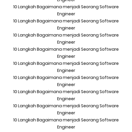
10 Langkah Bagaimana menjadi Seorang Software
Engineer
10 Langkah Bagaimana menjadi Seorang Software
Engineer
10 Langkah Bagaimana menjadi Seorang Software
Engineer
10 Langkah Bagaimana menjadi Seorang Software
Engineer
10 Langkah Bagaimana menjadi Seorang Software
Engineer
10 Langkah Bagaimana menjadi Seorang Software
Engineer
10 Langkah Bagaimana menjadi Seorang Software
Engineer
10 Langkah Bagaimana menjadi Seorang Software
Engineer
10 Langkah Bagaimana menjadi Seorang Software
Engineer