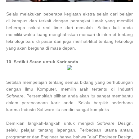
Selalu melakukan beberapa kegiatan ekstra selain dari belajar
di kampus dan terkait dengan perangkat lunak yang memiliki
beberapa solusi real time dari masalah. Setiap kali anda
memiliki waktu luang menghabiskan mencari di internet tentang
teknologi baru di pasar dan juga melihat-lihat tentang teknologi
yang akan berguna di masa depan.
10. Sedikit Saran untuk Karir anda
Setelah mempelajari tentang semua bidang yang berhubungan
dengan Ilmu Komputer, memilih arah tertentu di Industri
Software. Persempitlah pilihan anda akan itu sangat membantu
dalam perencanaan karir anda. Selalu berpikir sederhana
karena Industri Software itu sendiri sangat kompleks.
Demikian langkah-langkah untuk menjadi Software Design,
selalu pelajari tentang lapangan. Perbedaan utama antara
programmer dan Engineer hanya bahwa "alat" Engineer Design,