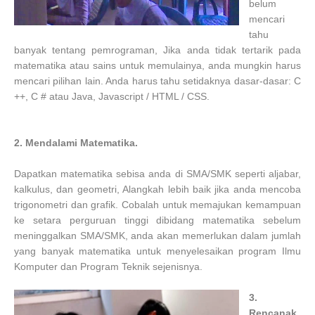
belum
mencari
tahu
banyak tentang pemrograman, Jika anda tidak tertarik pada
matematika atau sains untuk memulainya, anda mungkin harus
mencari pilihan lain. Anda harus tahu setidaknya dasar-dasar: C
++, C # atau Java, Javascript / HTML / CSS.
2. Mendalami Matematika.
Dapatkan matematika sebisa anda di SMA/SMK seperti aljabar,
kalkulus, dan geometri, Alangkah lebih baik jika anda mencoba
trigonometri dan grafik. Cobalah untuk memajukan kemampuan
ke setara perguruan tinggi dibidang matematika sebelum
meninggalkan SMA/SMK, anda akan memerlukan dalam jumlah
yang banyak matematika untuk menyelesaikan program Ilmu
Komputer dan Program Teknik sejenisnya.
3.
Rencanak