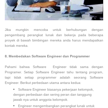
Jika mungkin mencoba untuk berhubungan dengan
pengembang perangkat lunak dan bekerja pada beberapa
proyek di bawah bimbingan mereka anda harus mendapatkan
kontak mereka.
8. Membedakan Software Engineer dan Programmer
Pahami bahwa Software Engineer tidak sama dengan
Programer. Setiap Software Engineer tahu tentang program,
tapi tidak setiap programmer adalah seorang Software
Engineer. Berikut perbedaan utama antara kedua:
Software Engineer biasanya pekerjaan kelompok,
dengan perbedaan dan sering peran dan tanggung
jawab nya untuk anggota kelompok.
Engineer mengembangkan perangkat lunak untuk