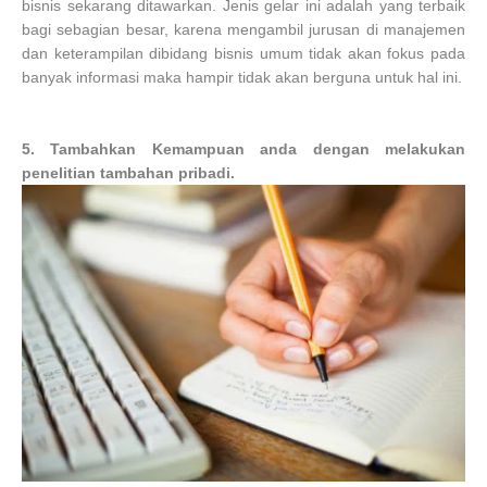
bisnis sekarang ditawarkan. Jenis gelar ini adalah yang terbaik
bagi sebagian besar, karena mengambil jurusan di manajemen
dan
keterampilan
dibidang
bisnis umum tidak akan fokus pada
banyak informasi maka hampir tidak akan berguna untuk hal ini.
5. Tambahkan Kemampuan anda dengan melakukan
penelitian tambahan pribadi.