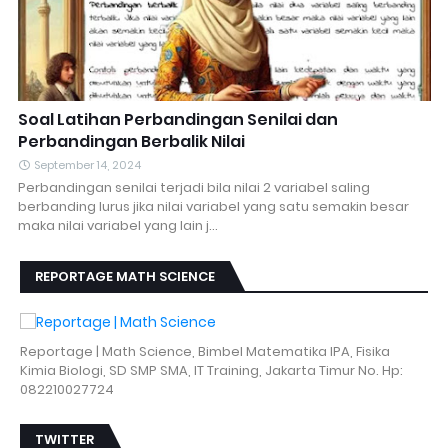
Soal Latihan Perbandingan Senilai dan
Perbandingan Berbalik Nilai
September 14, 2024
Perbandingan senilai terjadi bila nilai 2 variabel saling
berbanding lurus jika nilai variabel yang satu semakin besar
maka nilai variabel yang lain j…
REPORTAGE MATH SCIENCE
Reportage | Math Science, Bimbel Matematika IPA, Fisika
Kimia Biologi, SD SMP SMA, IT Training, Jakarta Timur No. Hp:
082210027724
TWITTER