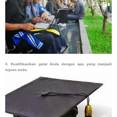
4. Kualifikasikan gelar Anda dengan apa yang manjadi
tujuan anda.