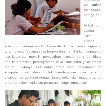
an untuk
mendapat
kan gelar.
Akibat dari
semua
kisah
sukses
kuliah drop out menjadi CEO miliarder di 90-an, ada iming-iming
tertentu yang "selama saya berpikir dan memiliki kemampuan di
luar kotak dan memiliki pemecahan masalah yang luar biasa
dan keterampilan pemrograman saya tidak perlu gelar empat
tahun". Faktanya sulit untuk orang yang berkemampuan
komputer masih dasar untuk mendapatkan posisi tertentu
disebuah perusahaan dengan tanpa gelar, dan magang tanpa
terdaftar dalam kurikulum perguruan tinggi sama sekali.