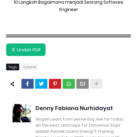
10 Langkah Bagaimana menjadi Seorang Software
Engineer
📄 Unduh PDF
Tags
Tutorial
Denny Febiana Nurhidayat
Slogan Learn from yesterday, live for today,
do the best, and hope for tomorrow Saya
adalah Pemilik Usaha Sinergi IT Training