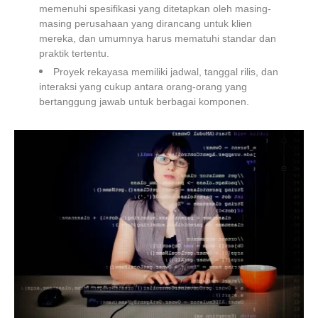
memenuhi spesifikasi yang ditetapkan oleh masing-
masing perusahaan yang dirancang untuk klien
mereka, dan umumnya harus mematuhi standar dan
praktik tertentu.
Proyek rekayasa memiliki jadwal, tanggal rilis, dan
interaksi yang cukup antara orang-orang yang
bertanggung jawab untuk berbagai komponen.