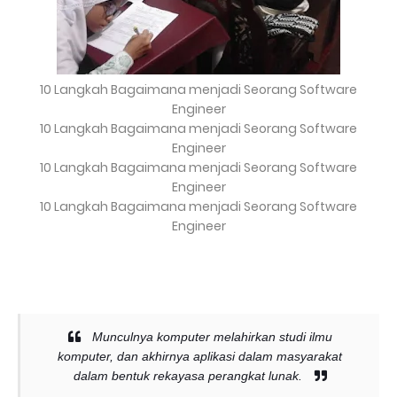
10 Langkah Bagaimana menjadi Seorang Software
Engineer
10 Langkah Bagaimana menjadi Seorang Software
Engineer
10 Langkah Bagaimana menjadi Seorang Software
Engineer
10 Langkah Bagaimana menjadi Seorang Software
Engineer
Munculnya komputer melahirkan studi ilmu
komputer, dan akhirnya aplikasi dalam masyarakat
dalam bentuk rekayasa perangkat lunak.