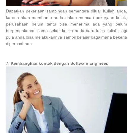
Dapatkan pekerjaan sampingan sementara diluar Kuliah anda,
karena akan membantu anda dalam mencari pekerjaan kelak,
perusahaan belum tentu bisa menerima ada yang belum
berpengalaman sama sekali ketika anda baru lulus kuliah, lagi
pula anda bisa melakukannya sambil belajar bagaimana bekerja
diperusahaan.
7. Kembangkan kontak dengan Software Engineer.