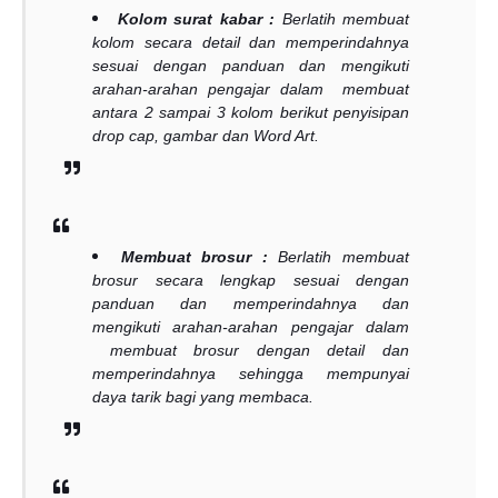
Kolom surat kabar :
Berlatih membuat
kolom secara detail dan memperindahnya
sesuai dengan panduan dan mengikuti
arahan-arahan pengajar dalam membuat
antara 2 sampai 3 kolom berikut penyisipan
drop cap, gambar dan Word Art.
Membuat brosur :
Berlatih membuat
brosur secara lengkap sesuai dengan
panduan dan memperindahnya dan
mengikuti arahan-arahan pengajar dalam
membuat brosur dengan detail dan
memperindahnya sehingga mempunyai
daya tarik bagi yang membaca.