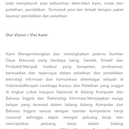
total menyeluruh atas kebutuhan klien-klien kami, mulai dari
pelatihan, pendidikan. Termasuk jasa lain terkait dengan paket
layanan pendidikan dan pelatihan.
Our Vision / Visi kami
Kami Mengembangkan dan meningkatkan potensi Sumber
Daya Manusia yang berdaya saing, handal, Kreatif dan
Produktif.Menjadi institusi yang kompeten, profesional,
berkualitas dan tepercaya dalam pelatihan dan pendidikan
teknologi informasi dan komunikasi diberbagai wilayah di
IndonesiaMenjadi Lembaga Kursus dan Pelatihan yang unggul
di tingkat Lokal maupun Nasional di bidang Komputer dan
Bahasa Inggris dan Tekhnologi Informasi.Menyiapkan warga
belajar yang terampil dalam bidang bidang Komputer dan
Bahasa Inggris sesuai dengan standar kompetensi kerja
nasional sehingga dapat mengisi peluang kerja dan
menciptakan peluang kerja dalam bidang