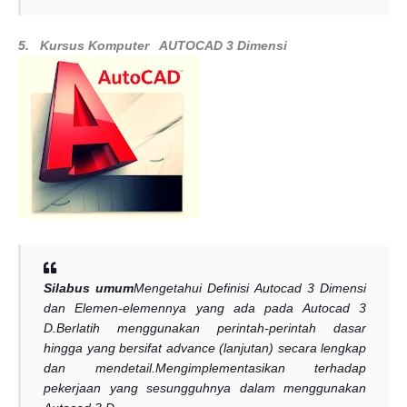
5.
Kursus Komputer
AUTOCAD 3 Dimensi
Silabus umum
Mengetahui Definisi Autocad 3 Dimensi
dan Elemen-elemennya yang ada pada Autocad 3
D.
Berlatih menggunakan perintah-perintah dasar
hingga yang bersifat advance (lanjutan) secara lengkap
dan mendetail.
Mengimplementasikan terhadap
pekerjaan yang sesungguhnya dalam menggunakan