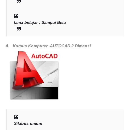
lama belajar : Sampai Bisa
4.
Kursus Komputer
AUTOCAD 2 Dimensi
Silabus umum