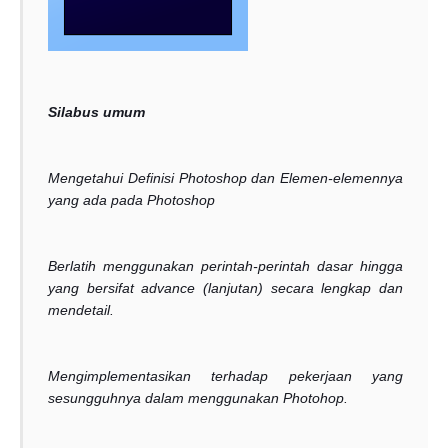
Silabus umum
Mengetahui Definisi Photoshop dan Elemen-elemennya
yang ada pada Photoshop
Berlatih menggunakan perintah-perintah dasar hingga
yang bersifat advance (lanjutan) secara lengkap dan
mendetail.
Mengimplementasikan terhadap pekerjaan yang
sesungguhnya dalam menggunakan Photohop.