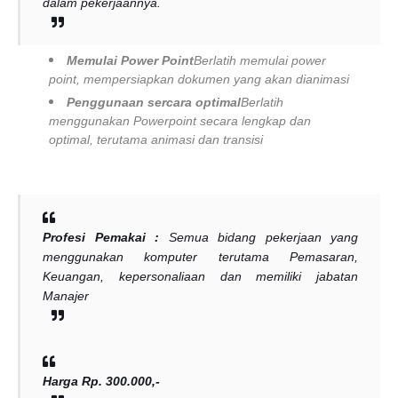
dalam pekerjaannya.
Memulai Power Point
Berlatih memulai power
point, mempersiapkan dokumen yang akan dianimasi
Penggunaan sercara optimal
Berlatih
menggunakan Powerpoint secara lengkap dan
optimal, terutama animasi dan transisi
Profesi Pemakai :
Semua bidang pekerjaan yang
menggunakan komputer terutama Pemasaran,
Keuangan, kepersonaliaan dan memiliki jabatan
Manajer
Harga Rp. 300.000,-