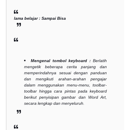
lama belajar : Sampai Bisa
Mengenal tombol keyboard :
Berlatih
mengetik beberapa cerita panjang dan
memperindahnya sesuai dengan panduan
dan mengikuti arahan-arahan pengajar
dalam menggunakan menu-menu, toolbar-
toolbar hingga cara pintas pada keyboard
berikut penyisipan gambar dan Word Art,
secara lengkap dan menyeluruh.