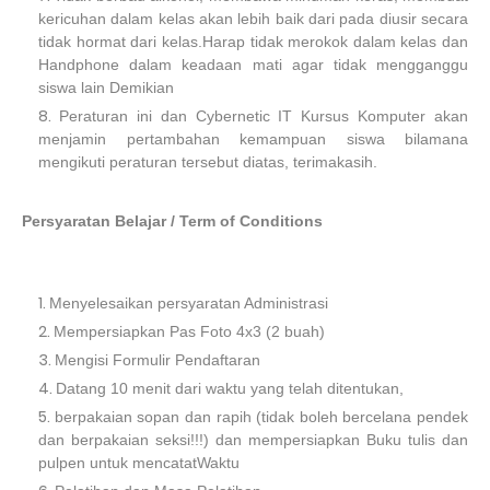
kericuhan dalam kelas akan lebih baik dari pada diusir secara
tidak hormat dari kelas.Harap tidak merokok dalam kelas dan
Handphone dalam keadaan mati agar tidak mengganggu
siswa lain Demikian
Peraturan ini dan Cybernetic IT Kursus Komputer akan
menjamin pertambahan kemampuan siswa bilamana
mengikuti peraturan tersebut diatas, terimakasih.
Persyaratan Belajar / Term of Conditions
Menyelesaikan persyaratan Administrasi
Mempersiapkan Pas Foto 4x3 (2 buah)
Mengisi Formulir Pendaftaran
Datang 10 menit dari waktu yang telah ditentukan,
berpakaian sopan dan rapih (tidak boleh bercelana pendek
dan berpakaian seksi!!!) dan mempersiapkan Buku tulis dan
pulpen untuk mencatatWaktu