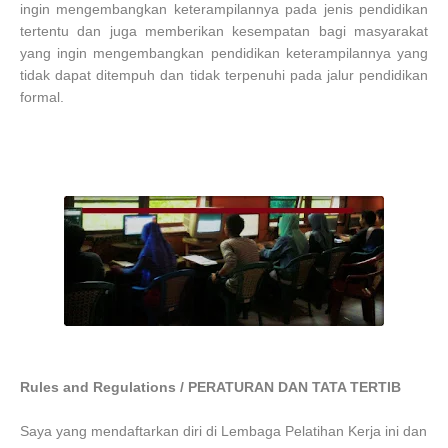
ingin mengembangkan keterampilannya pada jenis pendidikan
tertentu dan juga memberikan kesempatan bagi masyarakat
yang ingin mengembangkan pendidikan keterampilannya yang
tidak dapat ditempuh dan tidak terpenuhi pada jalur pendidikan
formal.
Rules and Regulations / PERATURAN DAN TATA TERTIB
Saya yang mendaftarkan diri di Lembaga Pelatihan Kerja ini dan