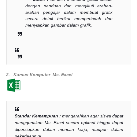
dengan panduan dan mengikuti arahan-
arahan pengajar dalam membuat grafik
secara detail berikut memperindah dan
menyisipkan gambar dalam grafik.
2.
Kursus Komputer
Ms. Excel
Standar Kemampuan :
mengarahkan agar siswa dapat
menggunakan Ms. Excel secara optimal hingga dapat
dipersiapkan dalam mencari kerja, maupun dalam
pekerjaannya.