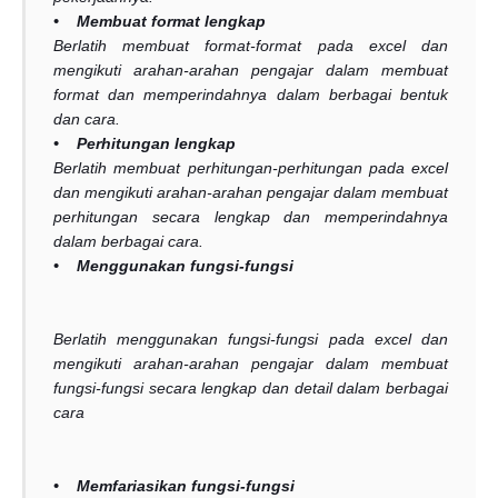
• Membuat format lengkap
Berlatih membuat format-format pada excel dan
mengikuti arahan-arahan pengajar dalam membuat
format dan memperindahnya dalam berbagai bentuk
dan cara.
• Perhitungan lengkap
Berlatih membuat perhitungan-perhitungan pada excel
dan mengikuti arahan-arahan pengajar dalam membuat
perhitungan secara lengkap dan memperindahnya
dalam berbagai cara.
• Menggunakan fungsi-fungsi
Berlatih menggunakan fungsi-fungsi pada excel dan
mengikuti arahan-arahan pengajar dalam membuat
fungsi-fungsi secara lengkap dan detail dalam berbagai
cara
• Memfariasikan fungsi-fungsi