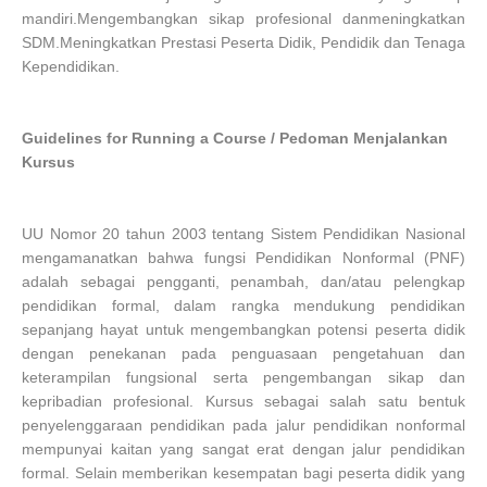
mandiri.Mengembangkan sikap profesional danmeningkatkan
SDM.Meningkatkan Prestasi Peserta Didik, Pendidik dan Tenaga
Kependidikan.
Guidelines for Running a Course / Pedoman Menjalankan
Kursus
UU Nomor 20 tahun 2003 tentang Sistem Pendidikan Nasional
mengamanatkan bahwa fungsi Pendidikan Nonformal (PNF)
adalah sebagai pengganti, penambah, dan/atau pelengkap
pendidikan formal, dalam rangka mendukung pendidikan
sepanjang hayat untuk mengembangkan potensi peserta didik
dengan penekanan pada penguasaan pengetahuan dan
keterampilan fungsional serta pengembangan sikap dan
kepribadian profesional. Kursus sebagai salah satu bentuk
penyelenggaraan pendidikan pada jalur pendidikan nonformal
mempunyai kaitan yang sangat erat dengan jalur pendidikan
formal. Selain memberikan kesempatan bagi peserta didik yang