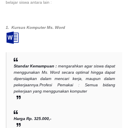
belajar siswa antara lain :
1. Kursus Komputer Ms. Word
Standar Kemampuan :
mengarahkan agar siswa dapat
menggunakan Ms. Word secara optimal hingga dapat
dipersiapkan dalam mencari kerja, maupun dalam
pekerjaannya.
Profesi Pemakai : Semua bidang
pekerjaan yang menggunakan komputer
Harga Rp. 325.000,-