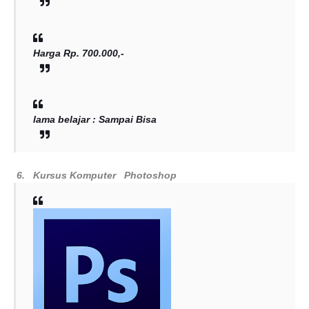
Harga Rp. 700.000,-
lama belajar : Sampai Bisa
6.
Kursus Komputer
Photoshop