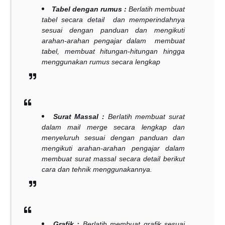
Tabel dengan rumus :
Berlatih membuat
tabel secara detail dan memperindahnya
sesuai dengan panduan dan mengikuti
arahan-arahan pengajar dalam membuat
tabel, membuat hitungan-hitungan hingga
menggunakan rumus secara lengkap
Surat Massal :
Berlatih membuat surat
dalam mail merge secara lengkap dan
menyeluruh sesuai dengan panduan dan
mengikuti arahan-arahan pengajar dalam
membuat surat massal secara detail berikut
cara dan tehnik menggunakannya.
Grafik :
Berlatih membuat grafik sesuai