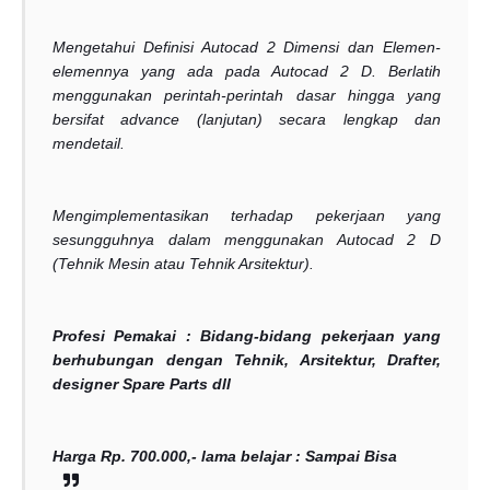
Mengetahui Definisi Autocad 2 Dimensi dan Elemen-
elemennya yang ada pada Autocad 2 D. Berlatih
menggunakan perintah-perintah dasar hingga yang
bersifat advance (lanjutan) secara lengkap dan
mendetail.
Mengimplementasikan terhadap pekerjaan yang
sesungguhnya dalam menggunakan Autocad 2 D
(Tehnik Mesin atau Tehnik Arsitektur).
Profesi Pemakai :
Bidang-bidang pekerjaan yang
berhubungan dengan Tehnik, Arsitektur, Drafter,
designer Spare Parts dll
Harga Rp. 700.000,- lama belajar : Sampai Bisa