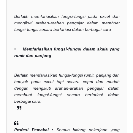
Berlatih memfariasikan fungsi-fungsi pada excel dan
mengikuti arahan-arahan pengajar dalam membuat
fungsi-fungsi secara berfariasi dalam berbagai cara
• Memfariasikan fungsi-fungsi dalam skala yang
rumit dan panjang
Berlatih memfariasikan fungsi-fungsi rumit, panjang dan
banyak pada excel tapi secara cepat dan mudah
dengan mengikuti arahan-arahan pengajar dalam
membuat fungsi-fungsi secara berfariasi dalam
berbagai cara.
Profesi Pemakai :
Semua bidang pekerjaan yang