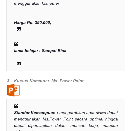
menggunakan komputer
Harga Rp. 350.000,-
lama belajar : Sampai Bisa
3.
Kursus Komputer
Ms. Power Point
Standar Kemampuan :
mengarahkan agar siswa dapat
menggunakan Ms.Power Point secara optimal hingga
dapat dipersiapkan dalam mencari kerja, maupun