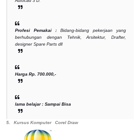
Autocad 3 D.
Profesi Pemakai :
Bidang-bidang pekerjaan yang
berhubungan dengan Tehnik, Arsitektur, Drafter,
designer Spare Parts dll
Harga Rp. 700.000,-
lama belajar : Sampai Bisa
5.
Kursus Komputer
Corel Draw