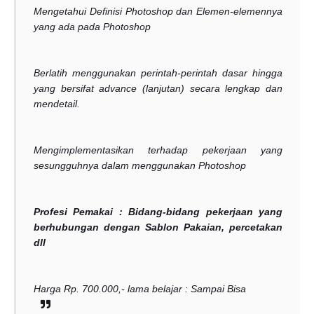
Mengetahui Definisi Photoshop dan Elemen-elemennya
yang ada pada Photoshop
Berlatih menggunakan perintah-perintah dasar hingga
yang bersifat advance (lanjutan) secara lengkap dan
mendetail.
Mengimplementasikan terhadap pekerjaan yang
sesungguhnya dalam menggunakan Photoshop
Profesi Pemakai :
Bidang-bidang pekerjaan yang
berhubungan dengan Sablon Pakaian, percetakan
dll
Harga Rp. 700.000,- lama belajar : Sampai Bisa