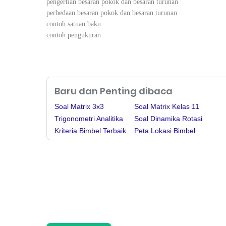
pengertian besaran pokok dan besaran turunan
perbedaan besaran pokok dan besaran turunan
contoh satuan baku
contoh pengukuran
Baru dan Penting dibaca
Soal Matrix 3x3
Soal Matrix Kelas 11
Trigonometri Analitika
Soal Dinamika Rotasi
Kriteria Bimbel Terbaik
Peta Lokasi Bimbel