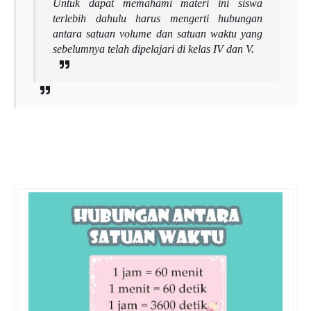
Untuk dapat memahami materi ini siswa
terlebih dahulu harus mengerti hubungan
antara satuan volume dan satuan waktu yang
sebelumnya telah dipelajari di kelas IV dan V.