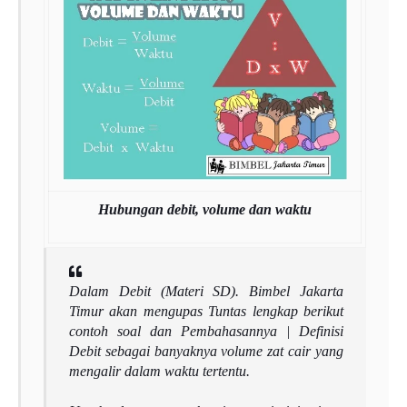
Hubungan debit, volume dan waktu
Dalam Debit (Materi SD). Bimbel Jakarta
Timur akan mengupas Tuntas lengkap berikut
contoh soal dan Pembahasannya | Definisi
Debit sebagai banyaknya volume zat cair yang
mengalir dalam waktu tertentu.