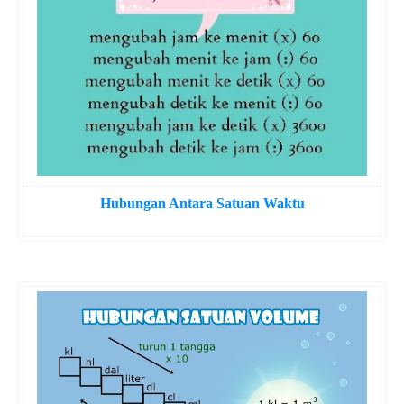
Hubungan Antara Satuan Waktu