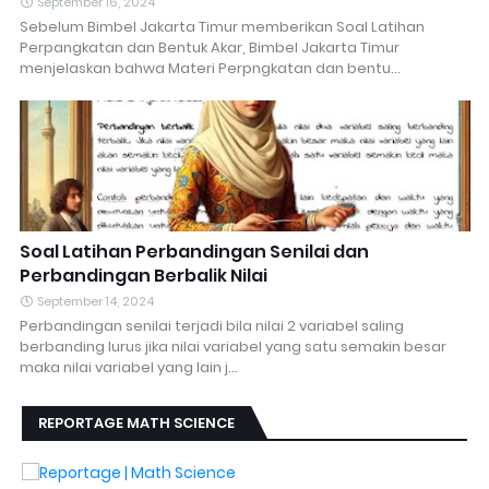
September 16, 2024
Sebelum Bimbel Jakarta Timur memberikan Soal Latihan
Perpangkatan dan Bentuk Akar, Bimbel Jakarta Timur
menjelaskan bahwa Materi Perpngkatan dan bentu…
Soal Latihan Perbandingan Senilai dan
Perbandingan Berbalik Nilai
September 14, 2024
Perbandingan senilai terjadi bila nilai 2 variabel saling
berbanding lurus jika nilai variabel yang satu semakin besar
maka nilai variabel yang lain j…
REPORTAGE MATH SCIENCE