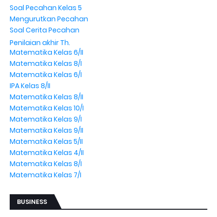
Soal Pecahan Kelas 5
Mengurutkan Pecahan
Soal Cerita Pecahan
Penilaian akhir Th.
Matematika Kelas 6/II
Matematika Kelas 8/I
Matematika Kelas 6/I
IPA Kelas 8/II
Matematika Kelas 8/II
Matematika Kelas 10/I
Matematika Kelas 9/I
Matematika Kelas 9/II
Matematika Kelas 5/II
Matematika Kelas 4/II
Matematika Kelas 8/I
Matematika Kelas 7/I
BUSINESS