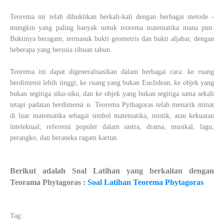
Teorema ini telah dibuktikan berkali-kali dengan berbagai metode -
mungkin yang paling banyak untuk teorema matematika mana pun.
Buktinya beragam, termasuk bukti geometris dan bukti aljabar, dengan
beberapa yang berusia ribuan tahun.
Teorema ini dapat digeneralisasikan dalam berbagai cara: ke ruang
berdimensi lebih tinggi, ke ruang yang bukan Euclidean, ke objek yang
bukan segitiga siku-siku, dan ke objek yang bukan segitiga sama sekali
tetapi padatan berdimensi n. Teorema Pythagoras telah menarik minat
di luar matematika sebagai simbol matematika, mistik, atau kekuatan
intelektual; referensi populer dalam sastra, drama, musikal, lagu,
perangko, dan beraneka ragam kartun.
Berikut adalah Soal Latihan yang berkaitan dengan
Teorama Phytagoras :
Soal Latihan Teorema Phytagoras
Tag: