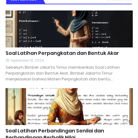
Soal Latihan Perpangkatan dan Bentuk Akar
September 16, 2024
Sebelum Bimbel Jakarta Timur memberikan Soal Latihan
Perpangkatan dan Bentuk Akar, Bimbel Jakarta Timur
menjelaskan bahwa Materi Perpngkatan dan bentu…
Soal Latihan Perbandingan Senilai dan
Perbandingan Berbalik Nilai