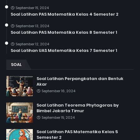
September 15, 2024
Soal Latihan PAS Matematika Kelas 4 Semester 2
September 13, 2024
Soal Latihan PAS Matematika Kelas 8 Semester 1
September 12, 2024
Soal Latihan UAS Matematika Kelas 7 Semester 1
SOAL
Soal Latihan Perpangkatan dan Bentuk
Akar
September 16, 2024
Soal Latihan Teorema Phytagoras by
Bimbel Jakarta Timur
September 15, 2024
Soal Latihan PAS Matematika Kelas 5
Semester 2